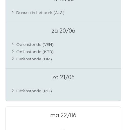
Dansen in het park (ALG)
za 20/06
Oefenstonde (VEN)
Oefenstonde (KBB)
Oefenstonde (DM)
zo 21/06
Oefenstonde (MU)
ma 22/06
—