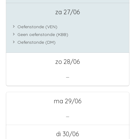
za 27/06
Oefenstonde (VEN)
Geen oefenstonde (KBB)
Oefenstonde (DM)
zo 28/06
—
ma 29/06
—
di 30/06