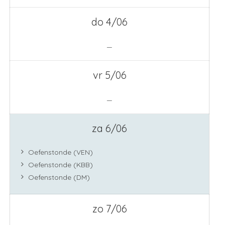
do 4/06
—
vr 5/06
—
za 6/06
Oefenstonde (VEN)
Oefenstonde (KBB)
Oefenstonde (DM)
zo 7/06