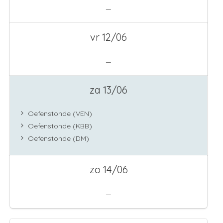
—
vr 12/06
—
za 13/06
Oefenstonde (VEN)
Oefenstonde (KBB)
Oefenstonde (DM)
zo 14/06
—