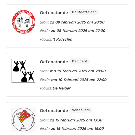
Oefenstonde
De Moeffeleer
Start:
za 08 februari 2025 om 20:00
Einde:
za 08 februari 2025 om 22:00
Plaats:
't Kofschip
Oefenstonde
De Baent
Start:
ma 10 februari 2025 om 20:00
Einde:
ma 10 februari 2025 om 22:00
Plaats:
De Reiger
Oefenstonde
Vendeliers
Start:
za 15 februari 2025 om 13:30
Einde:
za 15 februari 2025 om 15:00