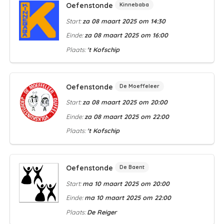
Oefenstonde
Kinnebaba
Start:
za 08 maart 2025 om 14:30
Einde:
za 08 maart 2025 om 16:00
Plaats:
't Kofschip
Oefenstonde
De Moeffeleer
Start:
za 08 maart 2025 om 20:00
Einde:
za 08 maart 2025 om 22:00
Plaats:
't Kofschip
Oefenstonde
De Baent
Start:
ma 10 maart 2025 om 20:00
Einde:
ma 10 maart 2025 om 22:00
Plaats:
De Reiger