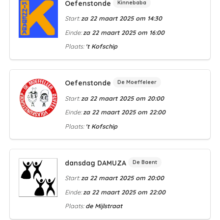
Oefenstonde
Kinnebaba
Start:
za 22 maart 2025 om 14:30
Einde:
za 22 maart 2025 om 16:00
Plaats:
't Kofschip
Oefenstonde
De Moeffeleer
Start:
za 22 maart 2025 om 20:00
Einde:
za 22 maart 2025 om 22:00
Plaats:
't Kofschip
dansdag DAMUZA
De Baent
Start:
za 22 maart 2025 om 20:00
Einde:
za 22 maart 2025 om 22:00
Plaats:
de Mijlstraat