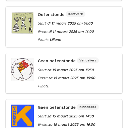
Oefenstonde
Kantwerk
Start:
di 11 maart 2025 om 14:00
Einde:
di 11 maart 2025 om 16:00
Plaats:
Liliane
Geen oefenstonde
Vendeliers
Start:
za 15 maart 2025 om 13:30
Einde:
za 15 maart 2025 om 15:00
Plaats:
Geen oefenstonde
Kinnebaba
Start:
za 15 maart 2025 om 14:30
Einde:
za 15 maart 2025 om 16:00