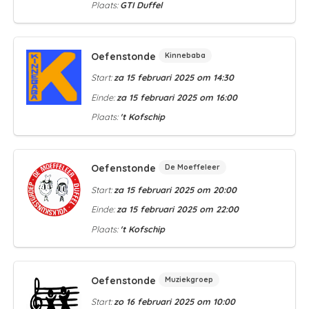
Plaats:
GTI Duffel
Oefenstonde
Kinnebaba
Start:
za 15 februari 2025 om 14:30
Einde:
za 15 februari 2025 om 16:00
Plaats:
't Kofschip
Oefenstonde
De Moeffeleer
Start:
za 15 februari 2025 om 20:00
Einde:
za 15 februari 2025 om 22:00
Plaats:
't Kofschip
Oefenstonde
Muziekgroep
Start:
zo 16 februari 2025 om 10:00