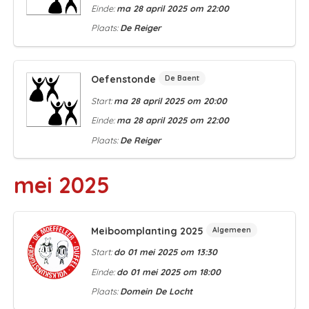
Einde:
ma 28 april 2025 om 22:00
Plaats:
De Reiger
Oefenstonde
De Baent
Start:
ma 28 april 2025 om 20:00
Einde:
ma 28 april 2025 om 22:00
Plaats:
De Reiger
mei 2025
Meiboomplanting 2025
Algemeen
Start:
do 01 mei 2025 om 13:30
Einde:
do 01 mei 2025 om 18:00
Plaats:
Domein De Locht