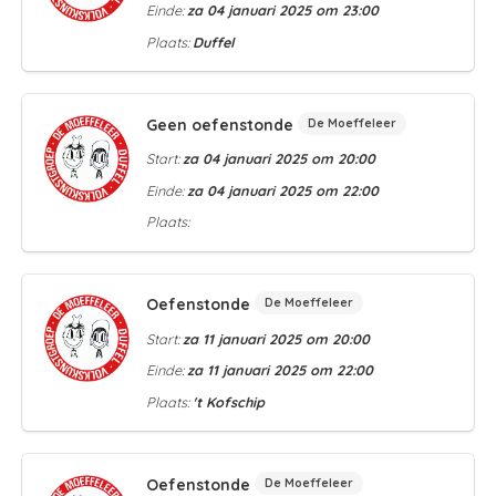
Einde:
za 04 januari 2025 om 23:00
Plaats:
Duffel
Geen oefenstonde
De Moeffeleer
Start:
za 04 januari 2025 om 20:00
Einde:
za 04 januari 2025 om 22:00
Plaats:
Oefenstonde
De Moeffeleer
Start:
za 11 januari 2025 om 20:00
Einde:
za 11 januari 2025 om 22:00
Plaats:
't Kofschip
Oefenstonde
De Moeffeleer