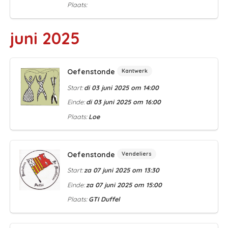
Plaats:
juni 2025
Oefenstonde
Kantwerk
Start:
di 03 juni 2025 om 14:00
Einde:
di 03 juni 2025 om 16:00
Plaats:
Loe
Oefenstonde
Vendeliers
Start:
za 07 juni 2025 om 13:30
Einde:
za 07 juni 2025 om 15:00
Plaats:
GTI Duffel