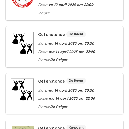
Einde:
za 12 april 2025 om 22:00
Plaats:
Oefenstonde
De Baent
Start:
ma 14 april 2025 om 20:00
Einde:
ma 14 april 2025 om 22:00
Plaats:
De Reiger
Oefenstonde
De Baent
Start:
ma 14 april 2025 om 20:00
Einde:
ma 14 april 2025 om 22:00
Plaats:
De Reiger
Oefenstonde
Kantwerk