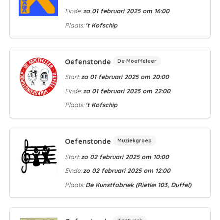
Einde:
za 01 februari 2025 om 16:00
Plaats:
't Kofschip
Oefenstonde
De Moeffeleer
Start:
za 01 februari 2025 om 20:00
Einde:
za 01 februari 2025 om 22:00
Plaats:
't Kofschip
Oefenstonde
Muziekgroep
Start:
zo 02 februari 2025 om 10:00
Einde:
zo 02 februari 2025 om 12:00
Plaats:
De Kunstfabriek (Rietlei 103, Duffel)