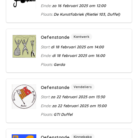
Einde:
zo 16 februari 2025 om 12:00
Plaats:
De Kunstfabriek (Rietlei 103, Duffel)
Oefenstonde
Kantwerk
Start:
di 18 februari 2025 om 14:00
Einde:
di 18 februari 2025 om 16:00
Plaats:
Gerda
Oefenstonde
Vendeliers
Start:
za 22 februari 2025 om 13:30
Einde:
za 22 februari 2025 om 15:00
Plaats:
GTI Duffel
Oefenstonde
Kinnebaba