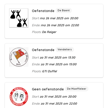
Oefenstonde
De Baent
Start:
ma 26 mei 2025 om 20:00
Einde:
ma 26 mei 2025 om 22:00
Plaats:
De Reiger
Oefenstonde
Vendeliers
Start:
za 31 mei 2025 om 13:30
Einde:
za 31 mei 2025 om 15:00
Plaats:
GTI Duffel
Geen oefenstonde
De Moeffeleer
Start:
za 31 mei 2025 om 20:00
Einde:
za 31 mei 2025 om 22:00