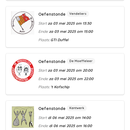
Oefenstonde
Vendeliers
Start:
za 03 mei 2025 om 13:30
Einde:
za 03 mei 2025 om 15:00
Plaats:
GTI Duffel
Oefenstonde
De Moeffeleer
Start:
za 03 mei 2025 om 20:00
Einde:
za 03 mei 2025 om 22:00
Plaats:
‘t Kofschip
Oefenstonde
Kantwerk
Start:
di 06 mei 2025 om 14:00
Einde:
di 06 mei 2025 om 16:00