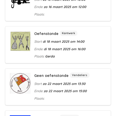
Einde:
zo 16 maart 2025 om 12:00
Plaats:
Oefenstonde
Kantwerk
Start:
di 18 maart 2025 om 14:00
Einde:
di 18 maart 2025 om 16:00
Plaats:
Gerda
Geen oefenstonde
Vendeliers
Start:
za 22 maart 2025 om 13:30
Einde:
za 22 maart 2025 om 15:00
Plaats: