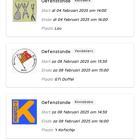
Oefenstonde
Kantwerk
Start:
di 04 februari 2025 om 14:00
Einde:
di 04 februari 2025 om 16:00
Plaats:
Lou
Oefenstonde
Vendeliers
Start:
za 08 februari 2025 om 13:30
Einde:
za 08 februari 2025 om 15:00
Plaats:
GTI Duffel
Oefenstonde
Kinnebaba
Start:
za 08 februari 2025 om 14:30
Einde:
za 08 februari 2025 om 16:00
Plaats:
't Kofschip