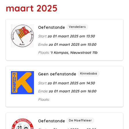
maart 2025
Oefenstonde
Vendeliers
Start:
za 01 maart 2025 om 13:30
Einde:
za 01 maart 2025 om 15:00
Plaats:
't Kompas, Nieuwstraat 11b
Geen oefenstonde
Kinnebaba
Start:
za 01 maart 2025 om 14:30
Einde:
za 01 maart 2025 om 16:00
Plaats:
Oefenstonde
De Moeffeleer