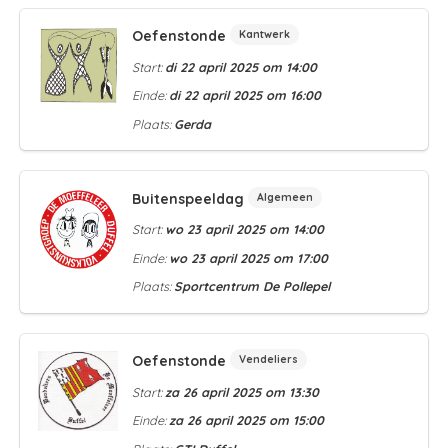
Oefenstonde
Kantwerk
Start:
di 22 april 2025 om 14:00
Einde:
di 22 april 2025 om 16:00
Plaats:
Gerda
Buitenspeeldag
Algemeen
Start:
wo 23 april 2025 om 14:00
Einde:
wo 23 april 2025 om 17:00
Plaats:
Sportcentrum De Pollepel
Oefenstonde
Vendeliers
Start:
za 26 april 2025 om 13:30
Einde:
za 26 april 2025 om 15:00