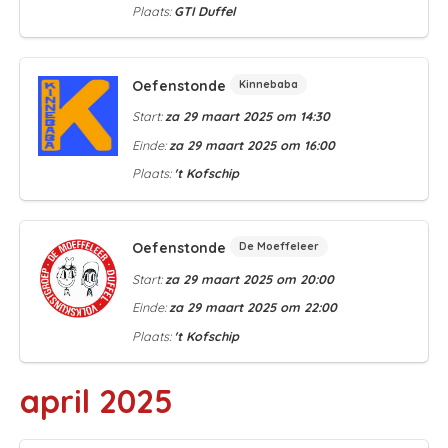
Plaats:
GTI Duffel
Oefenstonde
Kinnebaba
Start:
za 29 maart 2025 om 14:30
Einde:
za 29 maart 2025 om 16:00
Plaats:
't Kofschip
Oefenstonde
De Moeffeleer
Start:
za 29 maart 2025 om 20:00
Einde:
za 29 maart 2025 om 22:00
Plaats:
't Kofschip
april 2025