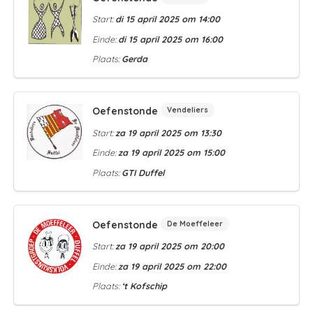
Start:
di 15 april 2025 om 14:00
Einde:
di 15 april 2025 om 16:00
Plaats:
Gerda
Oefenstonde
Vendeliers
Start:
za 19 april 2025 om 13:30
Einde:
za 19 april 2025 om 15:00
Plaats:
GTI Duffel
Oefenstonde
De Moeffeleer
Start:
za 19 april 2025 om 20:00
Einde:
za 19 april 2025 om 22:00
Plaats:
‘t Kofschip