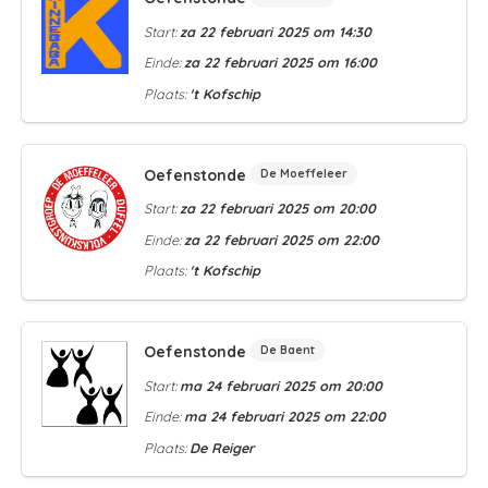
Start:
za 22 februari 2025 om 14:30
Einde:
za 22 februari 2025 om 16:00
Plaats:
't Kofschip
Oefenstonde
De Moeffeleer
Start:
za 22 februari 2025 om 20:00
Einde:
za 22 februari 2025 om 22:00
Plaats:
't Kofschip
Oefenstonde
De Baent
Start:
ma 24 februari 2025 om 20:00
Einde:
ma 24 februari 2025 om 22:00
Plaats:
De Reiger