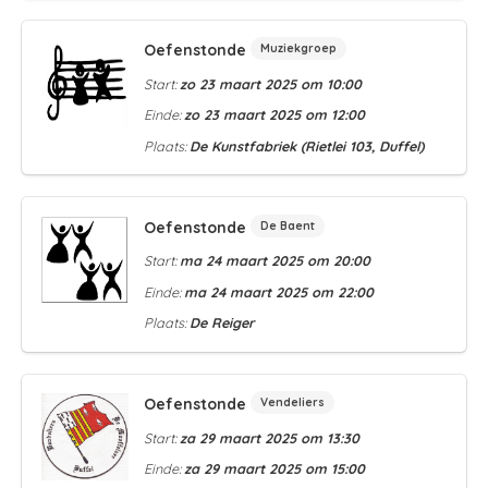
Oefenstonde
Muziekgroep
Start:
zo 23 maart 2025 om 10:00
Einde:
zo 23 maart 2025 om 12:00
Plaats:
De Kunstfabriek (Rietlei 103, Duffel)
Oefenstonde
De Baent
Start:
ma 24 maart 2025 om 20:00
Einde:
ma 24 maart 2025 om 22:00
Plaats:
De Reiger
Oefenstonde
Vendeliers
Start:
za 29 maart 2025 om 13:30
Einde:
za 29 maart 2025 om 15:00