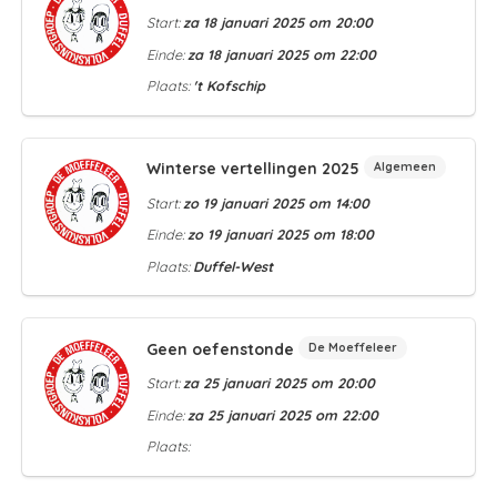
Start:
za 18 januari 2025 om 20:00
Einde:
za 18 januari 2025 om 22:00
Plaats:
't Kofschip
Winterse vertellingen 2025
Algemeen
Start:
zo 19 januari 2025 om 14:00
Einde:
zo 19 januari 2025 om 18:00
Plaats:
Duffel-West
Geen oefenstonde
De Moeffeleer
Start:
za 25 januari 2025 om 20:00
Einde:
za 25 januari 2025 om 22:00
Plaats: