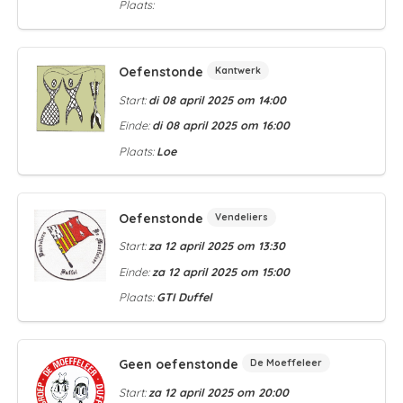
Plaats:
Oefenstonde
Kantwerk
Start:
di 08 april 2025 om 14:00
Einde:
di 08 april 2025 om 16:00
Plaats:
Loe
Oefenstonde
Vendeliers
Start:
za 12 april 2025 om 13:30
Einde:
za 12 april 2025 om 15:00
Plaats:
GTI Duffel
Geen oefenstonde
De Moeffeleer
Start:
za 12 april 2025 om 20:00