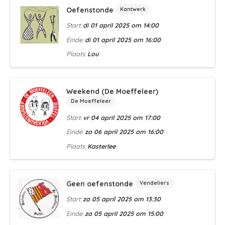
Oefenstonde
Kantwerk
Start:
di 01 april 2025 om 14:00
Einde:
di 01 april 2025 om 16:00
Plaats:
Lou
Weekend (De Moeffeleer)
De Moeffeleer
Start:
vr 04 april 2025 om 17:00
Einde:
zo 06 april 2025 om 16:00
Plaats:
Kasterlee
Geen oefenstonde
Vendeliers
Start:
za 05 april 2025 om 13:30
Einde:
za 05 april 2025 om 15:00