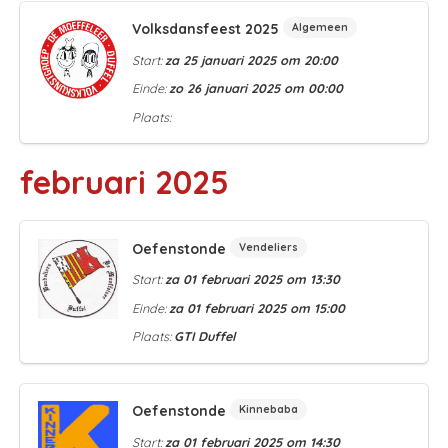
Volksdansfeest 2025
Algemeen
Start:
za 25 januari 2025 om 20:00
Einde:
zo 26 januari 2025 om 00:00
Plaats:
februari 2025
Oefenstonde
Vendeliers
Start:
za 01 februari 2025 om 13:30
Einde:
za 01 februari 2025 om 15:00
Plaats:
GTI Duffel
Oefenstonde
Kinnebaba
Start:
za 01 februari 2025 om 14:30